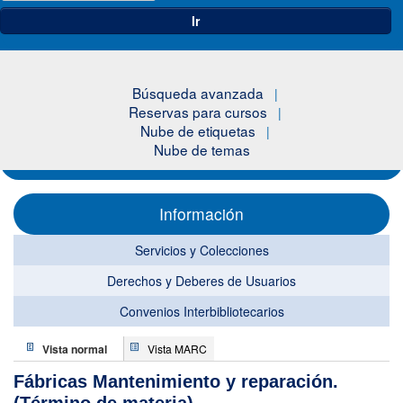
Ir
Búsqueda avanzada
Reservas para cursos
Nube de etiquetas
Nube de temas
Información
Servicios y Colecciones
Derechos y Deberes de Usuarios
Convenios Interbibliotecarios
Vista normal
Vista MARC
Fábricas Mantenimiento y reparación.
(Término de materia)