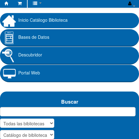
Biblioteca
Fundación
Inicio Catálogo Biblioteca
Universitaria
Cafam
Bases de Datos
Descubridor
Portal Web
Buscar