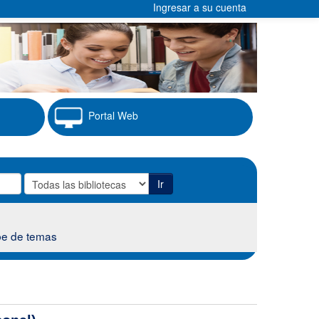
Ingresar a su cuenta
Portal Web
Ir
e de temas