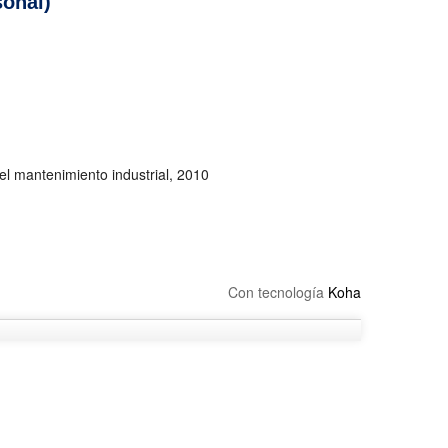
sonal)
el mantenimiento industrial, 2010
Con tecnología
Koha