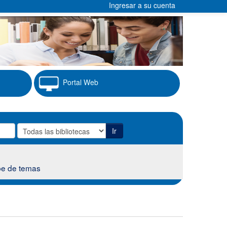
Ingresar a su cuenta
Portal Web
Ir
e de temas