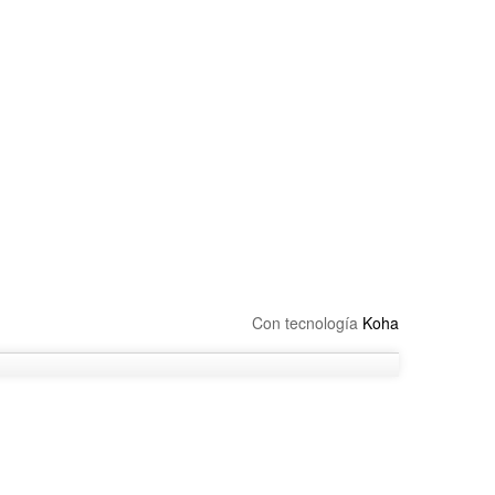
Con tecnología
Koha