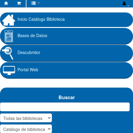
Biblioteca
Fundación
Inicio Catálogo Biblioteca
Universitaria
Cafam
Bases de Datos
Descubridor
Portal Web
Buscar