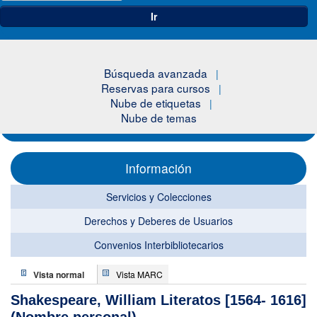
Ir
Búsqueda avanzada
Reservas para cursos
Nube de etiquetas
Nube de temas
Información
Servicios y Colecciones
Derechos y Deberes de Usuarios
Convenios Interbibliotecarios
Vista normal
Vista MARC
Shakespeare, William Literatos [1564- 1616]
(Nombre personal)