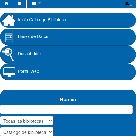
Biblioteca
Fundación
Inicio Catálogo Biblioteca
Universitaria
Cafam
Bases de Datos
Descubridor
Portal Web
Buscar