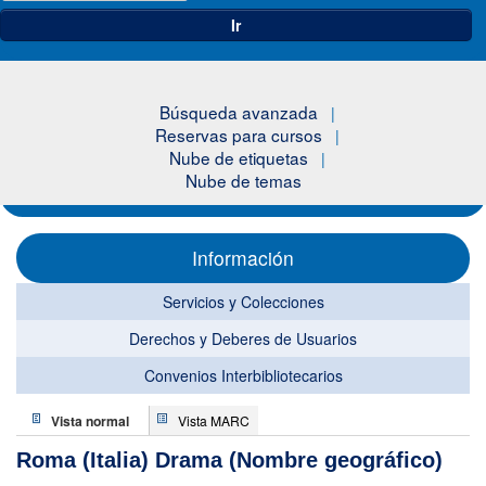
Ir
Búsqueda avanzada
Reservas para cursos
Nube de etiquetas
Nube de temas
Información
Servicios y Colecciones
Derechos y Deberes de Usuarios
Convenios Interbibliotecarios
Vista normal
Vista MARC
Roma (Italia) Drama (Nombre geográfico)