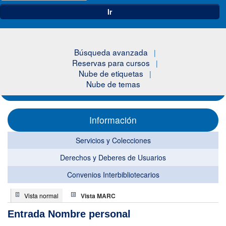
Ir
Búsqueda avanzada
Reservas para cursos
Nube de etiquetas
Nube de temas
Información
Servicios y Colecciones
Derechos y Deberes de Usuarios
Convenios Interbibliotecarios
Vista normal
Vista MARC
Entrada Nombre personal