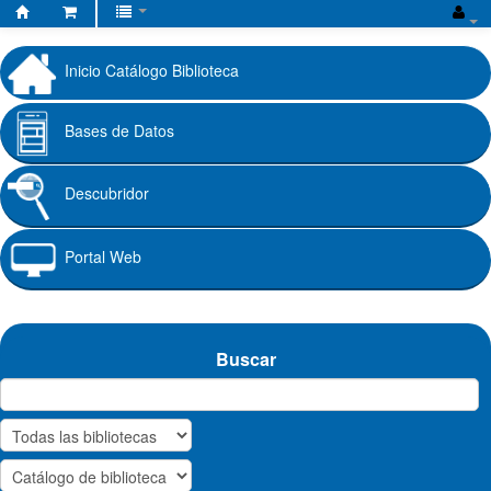
Biblioteca
Fundación
Inicio Catálogo Biblioteca
Universitaria
Cafam
Bases de Datos
Descubridor
Portal Web
Buscar