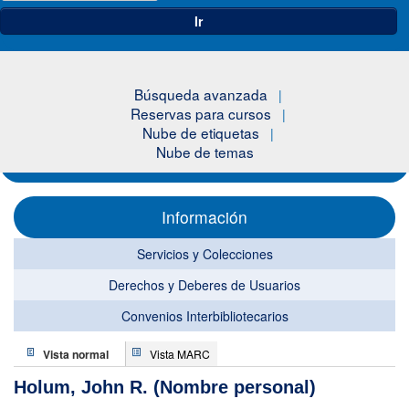
Ir
Búsqueda avanzada
Reservas para cursos
Nube de etiquetas
Nube de temas
Información
Servicios y Colecciones
Derechos y Deberes de Usuarios
Convenios Interbibliotecarios
Vista normal
Vista MARC
Holum, John R. (Nombre personal)