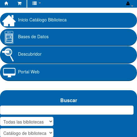
Biblioteca
Fundación
Inicio Catálogo Biblioteca
Universitaria
Cafam
Bases de Datos
Descubridor
Portal Web
Buscar