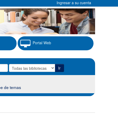
Ingresar a su cuenta
Portal Web
Ir
e de temas