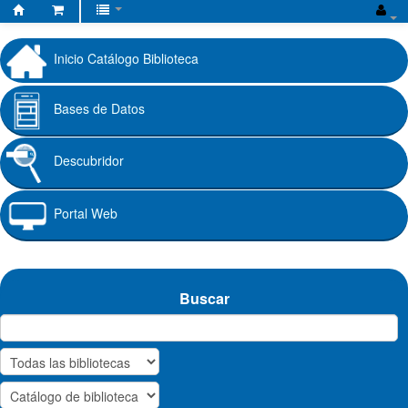
Biblioteca
Fundación
Inicio Catálogo Biblioteca
Universitaria
Cafam
Bases de Datos
Descubridor
Portal Web
Buscar