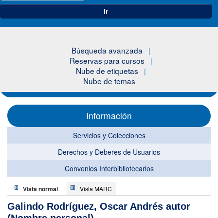
Ir
Búsqueda avanzada
Reservas para cursos
Nube de etiquetas
Nube de temas
Información
Servicios y Colecciones
Derechos y Deberes de Usuarios
Convenios Interbibliotecarios
Vista normal
Vista MARC
Galindo Rodríguez, Oscar Andrés autor
(Nombre personal)