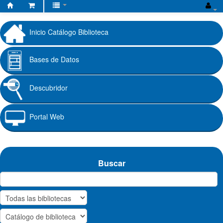
Biblioteca
Fundación
Inicio Catálogo Biblioteca
Universitaria
Cafam
Bases de Datos
Descubridor
Portal Web
Buscar