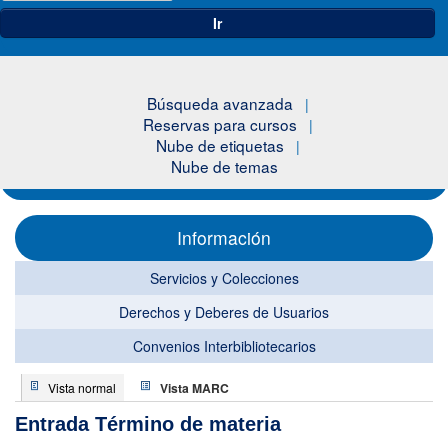
Ir
Búsqueda avanzada
Reservas para cursos
Nube de etiquetas
Nube de temas
Información
Servicios y Colecciones
Derechos y Deberes de Usuarios
Convenios Interbibliotecarios
Vista normal
Vista MARC
Entrada Término de materia