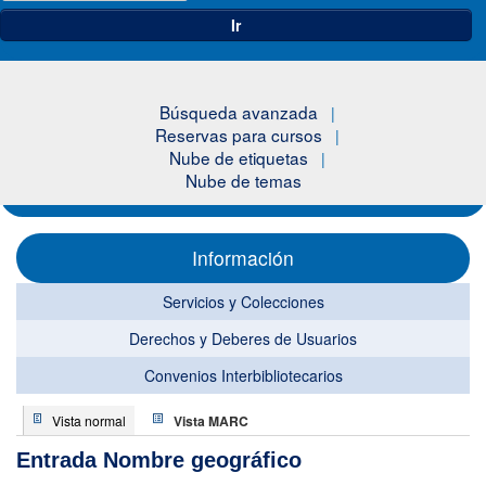
Ir
Búsqueda avanzada
Reservas para cursos
Nube de etiquetas
Nube de temas
Información
Servicios y Colecciones
Derechos y Deberes de Usuarios
Convenios Interbibliotecarios
Vista normal
Vista MARC
Entrada Nombre geográfico