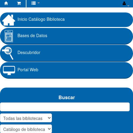
Biblioteca
Fundación
Inicio Catálogo Biblioteca
Universitaria
Cafam
Bases de Datos
Descubridor
Portal Web
Buscar