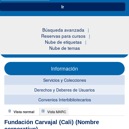
Ir
Búsqueda avanzada
Reservas para cursos
Nube de etiquetas
Nube de temas
Información
Servicios y Colecciones
Derechos y Deberes de Usuarios
Convenios Interbibliotecarios
Vista normal
Vista MARC
Fundación Carvajal (Cali) (Nombre
corporativo)