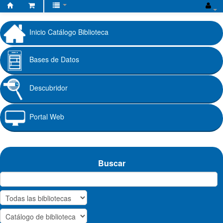
Biblioteca
Fundación
Inicio Catálogo Biblioteca
Universitaria
Cafam
Bases de Datos
Descubridor
Portal Web
Buscar