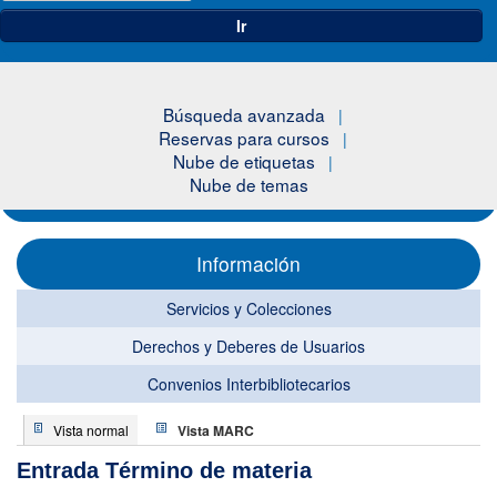
Ir
Búsqueda avanzada
Reservas para cursos
Nube de etiquetas
Nube de temas
Información
Servicios y Colecciones
Derechos y Deberes de Usuarios
Convenios Interbibliotecarios
Vista normal
Vista MARC
Entrada Término de materia