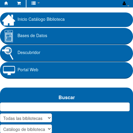
Biblioteca
Fundación
Inicio Catálogo Biblioteca
Universitaria
Cafam
Bases de Datos
Descubridor
Portal Web
Buscar