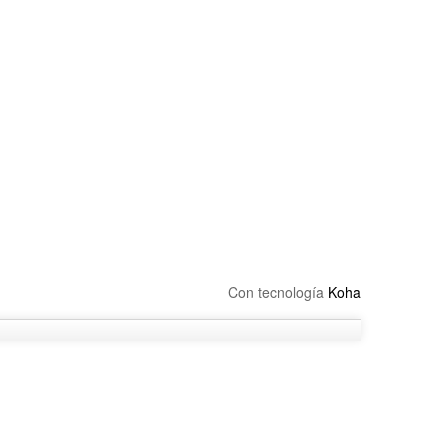
Con tecnología
Koha