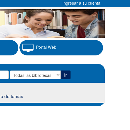
Ingresar a su cuenta
Portal Web
Ir
e de temas