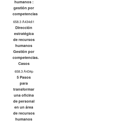
humanos :
gestión por
competencias
658.3 A434di1
Dirección
estratégica
de recursos
humanos
Gestión por
competencias.
Casos
658.3 A434p
5 Pasos
para
transformar
una oficina
de personal
en un área
de recursos
humanos