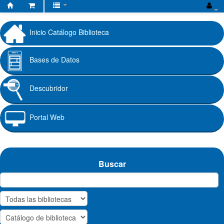
Biblioteca
Fundación
Inicio Catálogo Biblioteca
Universitaria
Cafam
Bases de Datos
Descubridor
Portal Web
Buscar