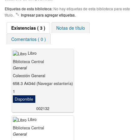
Etiquetas de esta biblioteca:
No hay etiquetas de esta biblioteca para este
título.
Ingresar para agregar etiquetas.
Existencias
( 3 )
Notas de título
Comentarios ( 0 )
Libro
Biblioteca Central
General
Colección General
658.3 A434d (
Navegar estantería
)
1
Disponible
002132
Libro
Biblioteca Central
General