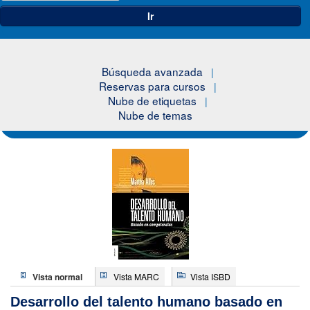
Ir
Búsqueda avanzada
Reservas para cursos
Nube de etiquetas
Nube de temas
Vista normal
Vista MARC
Vista ISBD
Desarrollo del talento humano basado en