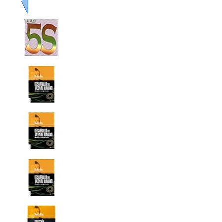
Previo