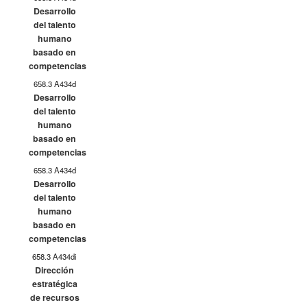
Desarrollo
del talento
humano
basado en
competencias
658.3 A434d
Desarrollo
del talento
humano
basado en
competencias
658.3 A434d
Desarrollo
del talento
humano
basado en
competencias
658.3 A434di
Dirección
estratégica
de recursos