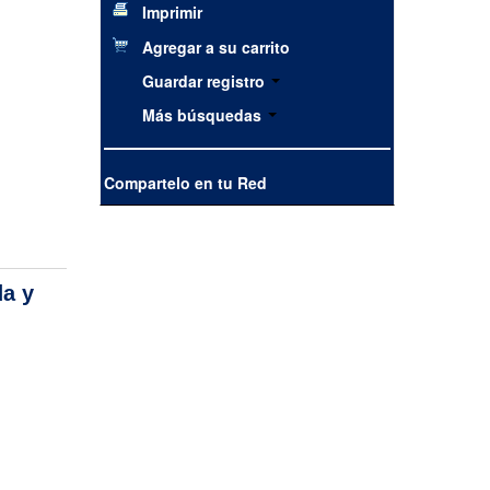
Imprimir
Agregar a su carrito
Guardar registro
Más búsquedas
Compartelo en tu Red
da y