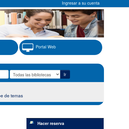
Ingresar a su cuenta
Portal Web
Ir
e de temas
Hacer reserva