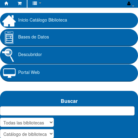
Biblioteca
Fundación
Inicio Catálogo Biblioteca
Universitaria
Cafam
Bases de Datos
Descubridor
Portal Web
Buscar