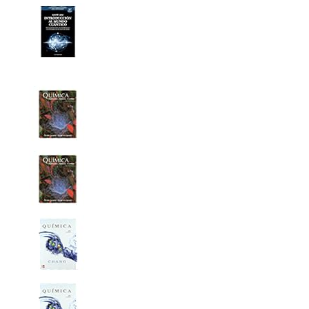
Previo