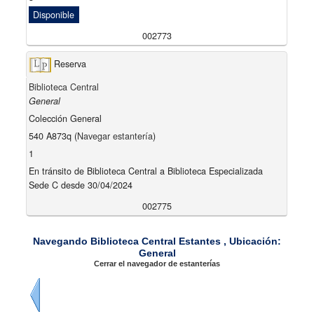
Disponible
002773
Reserva
Biblioteca Central
General
Colección General
540 A873q (
Navegar estantería
)
1
En tránsito de Biblioteca Central a Biblioteca Especializada
Sede C desde 30/04/2024
002775
Navegando Biblioteca Central Estantes , Ubicación:
General
Cerrar el navegador de estanterías