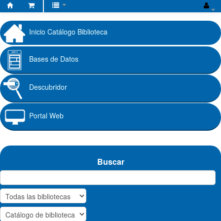
Biblioteca
Fundación
Inicio Catálogo Biblioteca
Universitaria
Cafam
Bases de Datos
Descubridor
Portal Web
Buscar