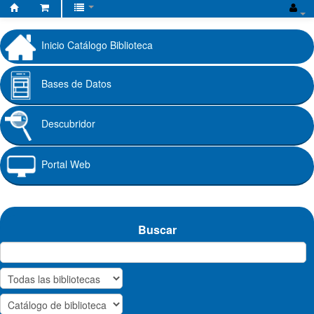
Biblioteca
Fundación
Inicio Catálogo Biblioteca
Universitaria
Cafam
Bases de Datos
Descubridor
Portal Web
Buscar