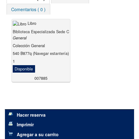
Comentarios ( 0 )
Libro
Biblioteca Especializada Sede C
General
Colección General
540 B877q (
Navegar estantería
)
1
Disponible
007885
Hacer reserva
Imprimir
Agregar a su carrito