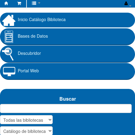
Biblioteca
Fundación
Inicio Catálogo Biblioteca
Universitaria
Cafam
Bases de Datos
Descubridor
Portal Web
Buscar