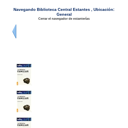
Navegando Biblioteca Central Estantes , Ubicación:
General
Cerrar el navegador de estanterías
Previo