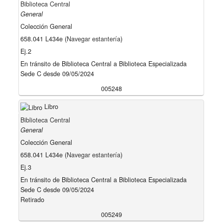
Biblioteca Central
General
Colección General
658.041 L434e (
Navegar estantería
)
Ej.2
En tránsito de Biblioteca Central a Biblioteca Especializada
Sede C desde 09/05/2024
005248
Libro
Biblioteca Central
General
Colección General
658.041 L434e (
Navegar estantería
)
Ej.3
En tránsito de Biblioteca Central a Biblioteca Especializada
Sede C desde 09/05/2024
Retirado
005249