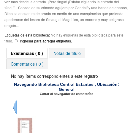
vez mas desde la entrada. ¡Pero fingía! ¡Estaba vigilando la entrada del
túnel!”... Sacado de su cómodo agujero por Gandalf y una banda de enanos,
Bilbo se encuentra de pronto en medio de una conspiración que pretende
apoderarse del tesoro de Smaug el Magnifico, un enorme y muy peligroso
dragón...
Etiquetas de esta biblioteca:
No hay etiquetas de esta biblioteca para este
título.
Ingresar para agregar etiquetas.
Existencias
( 0 )
Notas de título
Comentarios ( 0 )
No hay ítems correspondientes a este registro
Navegando Biblioteca Central Estantes , Ubicación:
General
Cerrar el navegador de estanterías
Previo