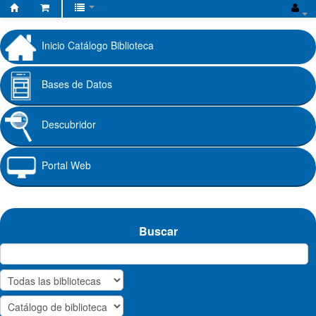
Biblioteca
Fundación
Inicio Catálogo Biblioteca
Universitaria
Cafam
Bases de Datos
Descubridor
Portal Web
Buscar