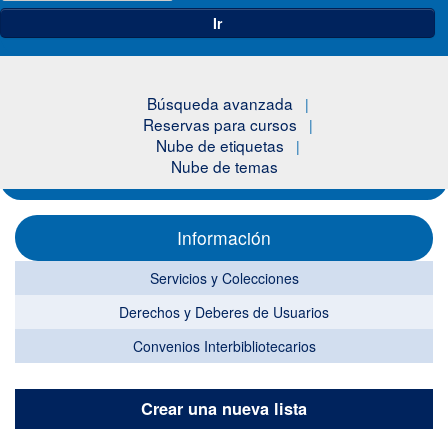
Ir
Búsqueda avanzada
Reservas para cursos
Nube de etiquetas
Nube de temas
Información
Servicios y Colecciones
Derechos y Deberes de Usuarios
Convenios Interbibliotecarios
Crear una nueva lista