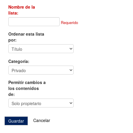
Nombre de la
lista:
Requerido
Ordenar esta lista
por:
Categoría:
Permitir cambios a
los contenidos
de:
Cancelar