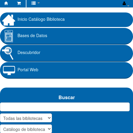
Biblioteca
Fundación
Inicio Catálogo Biblioteca
Universitaria
Cafam
Bases de Datos
Descubridor
Portal Web
Buscar