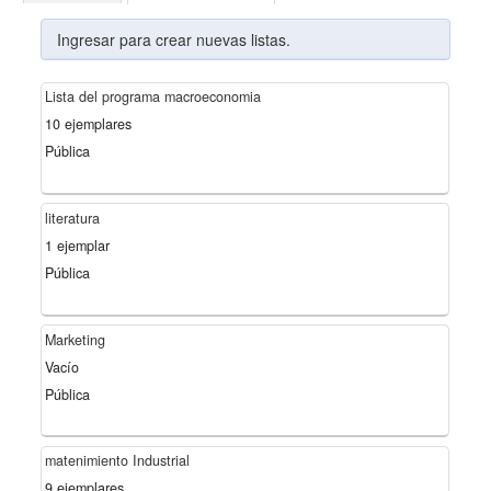
Ingresar
para crear nuevas listas.
Lista del programa macroeconomia
10 ejemplares
Pública
literatura
1 ejemplar
Pública
Marketing
Vacío
Pública
matenimiento Industrial
9 ejemplares