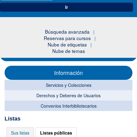
Ir
Búsqueda avanzada
Reservas para cursos
Nube de etiquetas
Nube de temas
Información
Servicios y Colecciones
Derechos y Deberes de Usuarios
Convenios Interbibliotecarios
Listas
Sus listas
Listas públicas