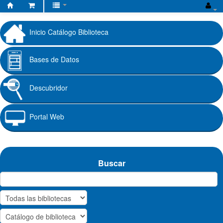
Biblioteca
Fundación
Inicio Catálogo Biblioteca
Universitaria
Cafam
Bases de Datos
Descubridor
Portal Web
Buscar