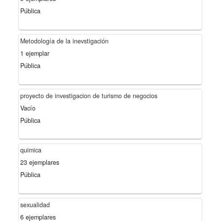
Pública
Metodología de la inevstigación
1 ejemplar
Pública
proyecto de investigacion de turismo de negocios
Vacío
Pública
quimica
23 ejemplares
Pública
sexualidad
6 ejemplares