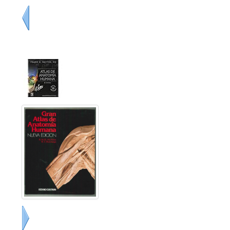
Previo