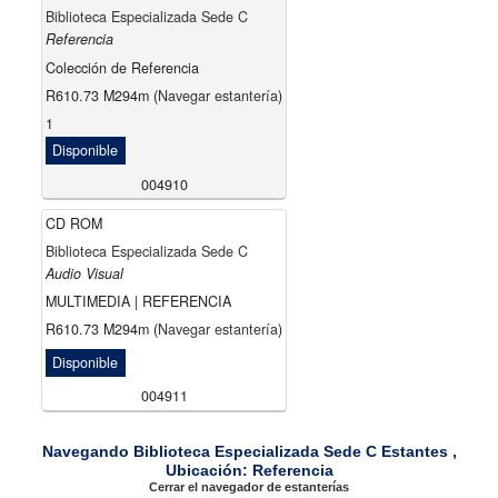
Biblioteca Especializada Sede C
Referencia
Colección de Referencia
R610.73 M294m (
Navegar estantería
)
1
Disponible
004910
CD ROM
Biblioteca Especializada Sede C
Audio Visual
MULTIMEDIA | REFERENCIA
R610.73 M294m (
Navegar estantería
)
Disponible
004911
Navegando Biblioteca Especializada Sede C Estantes ,
Ubicación: Referencia
Cerrar el navegador de estanterías