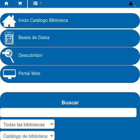
Biblioteca
Fundación
Inicio Catálogo Biblioteca
Universitaria
Cafam
Bases de Datos
Descubridor
Portal Web
Buscar