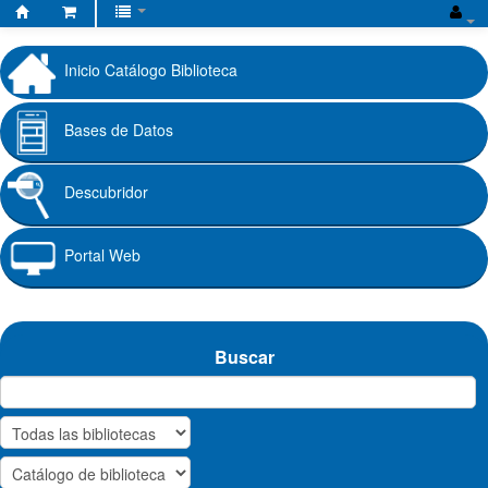
Biblioteca
Fundación
Inicio Catálogo Biblioteca
Universitaria
Cafam
Bases de Datos
Descubridor
Portal Web
Buscar