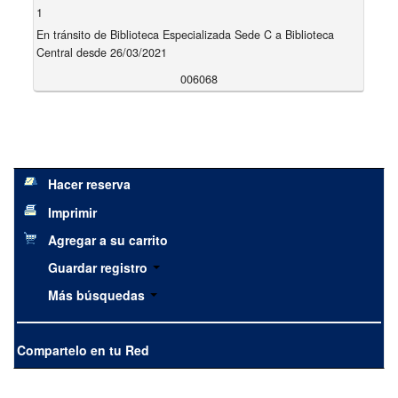
1
En tránsito de Biblioteca Especializada Sede C a Biblioteca
Central desde 26/03/2021
006068
Hacer reserva
Imprimir
Agregar a su carrito
Guardar registro
Más búsquedas
Compartelo en tu Red