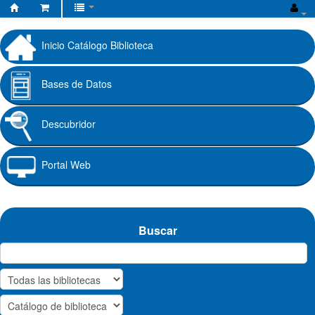
Biblioteca
Fundación
Inicio Catálogo Biblioteca
Universitaria
Cafam
Bases de Datos
Descubridor
Portal Web
Buscar