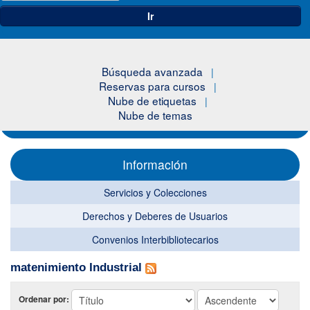
Ir
Búsqueda avanzada
Reservas para cursos
Nube de etiquetas
Nube de temas
Información
Servicios y Colecciones
Derechos y Deberes de Usuarios
Convenios Interbibliotecarios
matenimiento Industrial
Ordenar por: