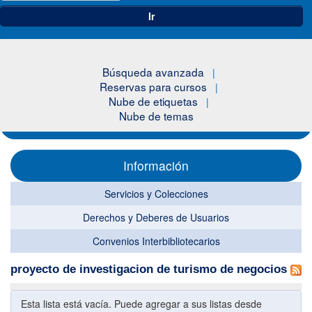
Ir
Búsqueda avanzada
Reservas para cursos
Nube de etiquetas
Nube de temas
Información
Servicios y Colecciones
Derechos y Deberes de Usuarios
Convenios Interbibliotecarios
proyecto de investigacion de turismo de negocios
Esta lista está vacía. Puede agregar a sus listas desde