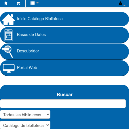
Biblioteca
Fundación
Inicio Catálogo Biblioteca
Universitaria
Cafam
Bases de Datos
Descubridor
Portal Web
Buscar