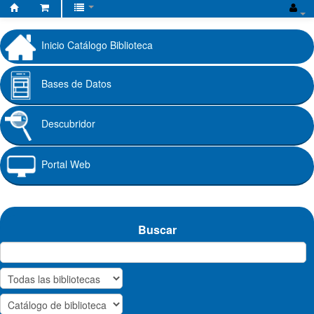
Biblioteca
Fundación
Inicio Catálogo Biblioteca
Universitaria
Cafam
Bases de Datos
Descubridor
Portal Web
Buscar