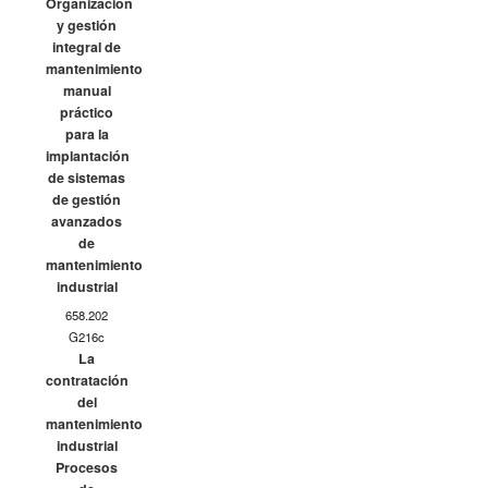
Organización
y gestión
integral de
mantenimiento
manual
práctico
para la
implantación
de sistemas
de gestión
avanzados
de
mantenimiento
industrial
658.202
G216c
La
contratación
del
mantenimiento
industrial
Procesos