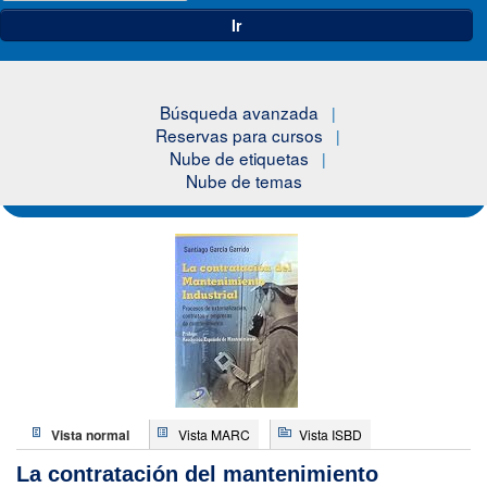
Ir
Búsqueda avanzada
Reservas para cursos
Nube de etiquetas
Nube de temas
Vista normal
Vista MARC
Vista ISBD
La contratación del mantenimiento