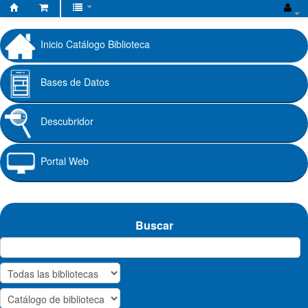
Biblioteca
Fundación
Inicio Catálogo Biblioteca
Universitaria
Cafam
Bases de Datos
Descubridor
Portal Web
Buscar