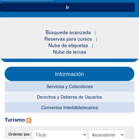
Ir
Búsqueda avanzada
Reservas para cursos
Nube de etiquetas
Nube de temas
Información
Servicios y Colecciones
Derechos y Deberes de Usuarios
Convenios Interbibliotecarios
Turismo
Ordenar por: